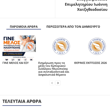
Επιμελητηρίου Ιωάννη
Χατζηθεοδοσίου
ΠΑΡΟΜΟΙΑ ΑΡΘΡΑ
ΠΕΡΙΣΣΟΤΕΡΑ ΑΠΟ ΤΟΝ ΔΗΜΙΟΥΡΓΟ
ΓΙΝΕ ΜΕΛΟΣ ΚΑΙ ΕΣΥ
Ενημέρωση προς τα
ΘΕΡΙΝΕΣ ΕΚΠΤΩΣΕΙΣ 2026
μέλη του Εμπορικού
Συλλόγου Ηλιούπολης
για συνταξιοδοτικά και
ασφαλιστικά θέματα
ΤΕΛΕΥΤΑΊΑ ΆΡΘΡΑ