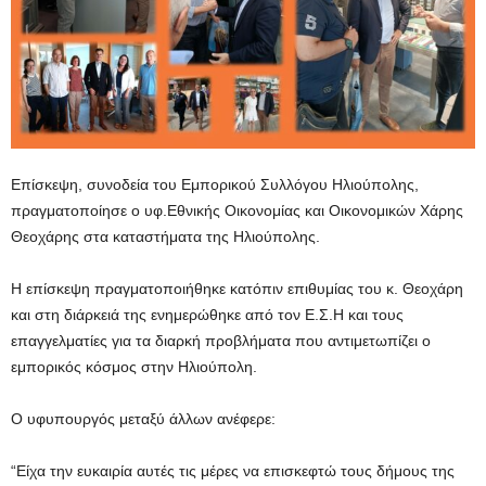
Επίσκεψη, συνοδεία του Εμπορικού Συλλόγου Ηλιούπολης,
πραγματοποίησε ο υφ.Εθνικής Οικονομίας και Οικονομικών Χάρης
Θεοχάρης στα καταστήματα της Ηλιούπολης.
Η επίσκεψη πραγματοποιήθηκε κατόπιν επιθυμίας του κ. Θεοχάρη
και στη διάρκειά της ενημερώθηκε από τον Ε.Σ.Η και τους
επαγγελματίες για τα διαρκή προβλήματα που αντιμετωπίζει ο
εμπορικός κόσμος στην Ηλιούπολη.
Ο υφυπουργός μεταξύ άλλων ανέφερε:
“Είχα την ευκαιρία αυτές τις μέρες να επισκεφτώ τους δήμους της