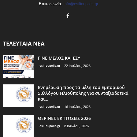
Επικοινωνία:
info@esilioupolis.gr
ΤΕΛΕΥΤΑΙΑ ΝΕΑ
ΓΙΝΕ ΜΕΛΟΣ ΚΑΙ ΕΣΥ
esilioupolis.gr
22 Ιουλίου, 2026
Ενημέρωση προς τα μέλη του Εμπορικού
Συλλόγου Ηλιούπολης για συνταξιοδοτικά
και...
esilioupolis.gr
16 Ιουλίου, 2026
ΘΕΡΙΝΕΣ ΕΚΠΤΩΣΕΙΣ 2026
esilioupolis.gr
8 Ιουλίου, 2026