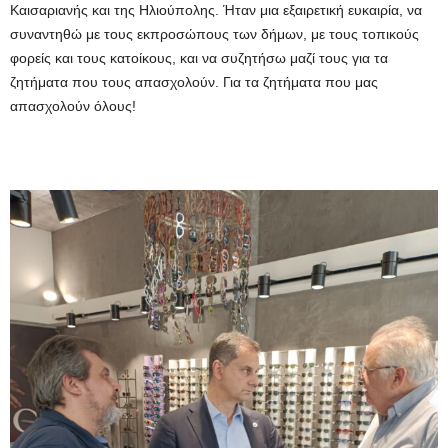
Καισαριανής και της Ηλιούπολης. Ήταν μια εξαιρετική ευκαιρία, να
συναντηθώ με τους εκπροσώπους των δήμων, με τους τοπικούς
φορείς και τους κατοίκους, και να συζητήσω μαζί τους για τα
ζητήματα που τους απασχολούν. Για τα ζητήματα που μας
απασχολούν όλους!