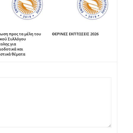
ωση προς τα μέλη του
ΘΕΡΙΝΕΣ ΕΚΠΤΩΣΕΙΣ 2026
κού Συλλόγου
ολης για
ιοδοτικά και
στικά θέματα