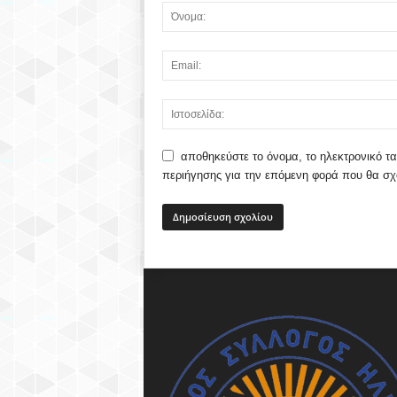
αποθηκεύστε το όνομα, το ηλεκτρονικό τα
περιήγησης για την επόμενη φορά που θα σ