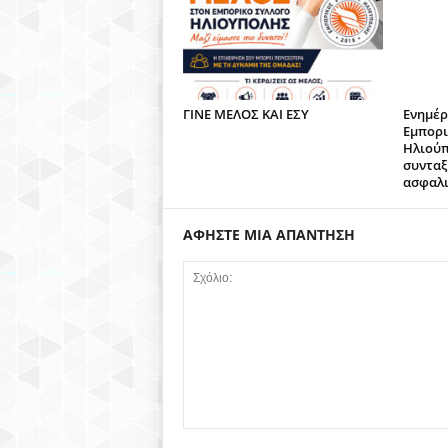
)
ΓΙΝΕ ΜΕΛΟΣ ΚΑΙ ΕΣΥ
Ενημέρ
Εμπορι
Ηλιούπ
συνταξ
ασφαλι
ΑΦΗΣΤΕ ΜΙΑ ΑΠΑΝΤΗΣΗ