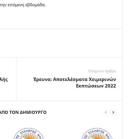
ί την επόμενη εβδομάδα.
Επόμενο άρθρο
λής
Έρευνα: Αποτελέσματα Xειμερινών
Eκπτώσεων 2022
 ΑΠΟ ΤΟΝ ΔΗΜΙΟΥΡΓΟ