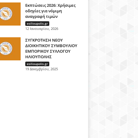
Εκπτώσεις 2026: Χρήσιμες
οδηγίες για νόμιμη
αναγραφή τιμών
esilioupolis.gr
12 Ιανουαρίου, 2026
ΣΥΓΚΡΟΤΗΣΗ ΝΕΟΥ
ΔΙΟΙΚΗΤΙΚΟΥ ΣΥΜΒΟΥΛΙΟΥ
ΕΜΠΟΡΙΚΟΥ ΣΥΛΛΟΓΟΥ
ΗΛΙΟΥΠΟΛΗΣ
esilioupolis.gr
19 Δεκεμβρίου, 2025