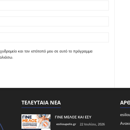
χυδρομείο και τον ιστότοπό μου σε αυτό το πρόγραμμα
χολιάσω.
ΤΕΛΕΥΤΑΙΑ ΝΕΑ
ΑΡΘ
esilio
ΓΙΝΕ ΜΕΛΟΣ ΚΑΙ ΕΣΥ
Ανακο
esilioupolis.gr
22 Ιουλίου, 2026