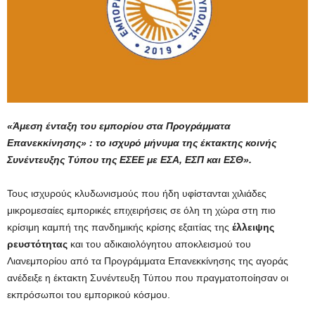
«Άμεση ένταξη του εμπορίου στα Προγράμματα
Επανεκκίνησης» : το ισχυρό μήνυμα της έκτακτης κοινής
Συνέντευξης Τύπου της ΕΣΕΕ με ΕΣΑ, ΕΣΠ και ΕΣΘ».
Τους ισχυρούς κλυδωνισμούς που ήδη υφίστανται χιλιάδες
μικρομεσαίες εμπορικές επιχειρήσεις σε όλη τη χώρα στη πιο
κρίσιμη καμπή της πανδημικής κρίσης εξαιτίας της
έλλειψης
ρευστότητας
και του αδικαιολόγητου αποκλεισμού του
Λιανεμπορίου από τα Προγράμματα Επανεκκίνησης της αγοράς
ανέδειξε η έκτακτη Συνέντευξη Τύπου που πραγματοποίησαν οι
εκπρόσωποι του εμπορικού κόσμου.