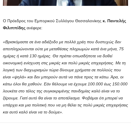
Ο Πρόεδρος του Εμπορικού Συλλόγου Θεσσαλονίκης
κ. Παντελής
Φιλιππίδης
ανέφερε:
«Βρισκόμαστε σε ένα αδιέξοδο με πολλά χρέη που δυστυχώς δεν
αποπληρώνονται ούτε με μεταθέσεις πληρωμών κατά ένα μήνα, 75
ημέρες ή κατά 130 ημέρες. Θα πρέπει οπωσδήποτε να δοθεί
οικονομική ενίσχυση στις μικρές και πολύ μικρές επιχειρήσεις. Με τη
λογική των διαχωρισμών τώρα δίνουμε χρήματα σε πολλούς που
είναι «ψηλά» και δεν μπορούν αυτά να πάνε προς τα κάτω. Άρα, οι
κάτω όλοι θα χαθούν. Εάν θέλουμε να έχουμε 100.000 έως 150.000
λουκέτα στο τέλος της συγκεκριμένης πανδημίας καλό είναι να το
ξέρουμε. Γιατί αυτό θα είναι το αποτέλεσμα. Φοβάμαι ότι μπορεί να
υπάρχει και μια πολιτική που να μη θέλει τις πολύ μικρές επιχειρήσεις
και αυτό καλό είναι να το δούμε».