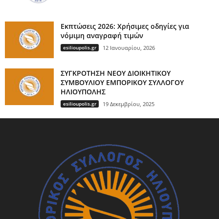
Εκπτώσεις 2026: Χρήσιμες οδηγίες για
νόμιμη αναγραφή τιμών
esilioupolis.gr
12 Ιανουαρίου, 2026
ΣΥΓΚΡΟΤΗΣΗ ΝΕΟΥ ΔΙΟΙΚΗΤΙΚΟΥ
ΣΥΜΒΟΥΛΙΟΥ ΕΜΠΟΡΙΚΟΥ ΣΥΛΛΟΓΟΥ
ΗΛΙΟΥΠΟΛΗΣ
esilioupolis.gr
19 Δεκεμβρίου, 2025