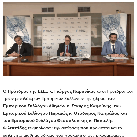
Ο Πρόεδρος της ΕΣΕΕ κ. Γιώργος Καρανίκας
καιοι Πρόεδροι των
τριών μεγαλύτερων Εμπορικών Συλλόγων της χώρας
, του
Εμπορικού Συλλόγου Αθηνών κ. Σταύρος Καφούνης, του
Εμπορικού Συλλόγου Πειραιώς κ. Θεόδωρος Καπράλος και
του Εμπορικού Συλλόγου Θεσσαλονίκης κ. Παντελής
Φιλιππίδης
τεκμηρίωσαν την αντίφαση που προκύπτει και το
ευεξήγητο αίσθημα αδικίας που προκαλεί στους μικρομεσαίους