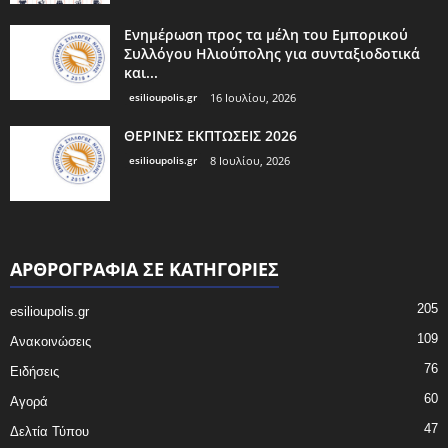
Ενημέρωση προς τα μέλη του Εμπορικού
Συλλόγου Ηλιούπολης για συνταξιοδοτικά
και...
esilioupolis.gr
16 Ιουλίου, 2026
ΘΕΡΙΝΕΣ ΕΚΠΤΩΣΕΙΣ 2026
esilioupolis.gr
8 Ιουλίου, 2026
ΑΡΘΡΟΓΡΑΦΙΑ ΣΕ ΚΑΤΗΓΟΡΙΕΣ
205
esilioupolis.gr
109
Ανακοινώσεις
76
Ειδήσεις
60
Αγορά
47
Δελτία Τύπου