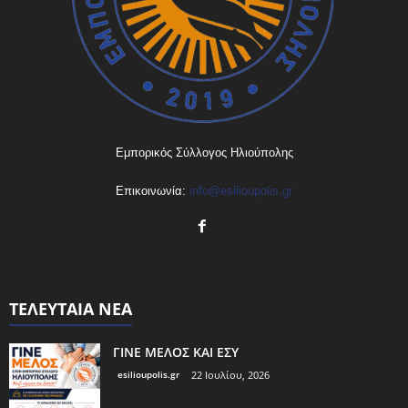
Εμπορικός Σύλλογος Ηλιούπολης
Επικοινωνία:
info@esilioupolis.gr
ΤΕΛΕΥΤΑΙΑ ΝΕΑ
ΓΙΝΕ ΜΕΛΟΣ ΚΑΙ ΕΣΥ
esilioupolis.gr
22 Ιουλίου, 2026