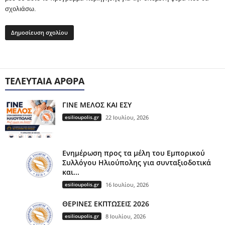
σχολιάσω.
ΤΕΛΕΥΤΑΊΑ ΆΡΘΡΑ
ΓΙΝΕ ΜΕΛΟΣ ΚΑΙ ΕΣΥ
esilioupolis.gr
22 Ιουλίου, 2026
Ενημέρωση προς τα μέλη του Εμπορικού
Συλλόγου Ηλιούπολης για συνταξιοδοτικά
και...
esilioupolis.gr
16 Ιουλίου, 2026
ΘΕΡΙΝΕΣ ΕΚΠΤΩΣΕΙΣ 2026
esilioupolis.gr
8 Ιουλίου, 2026