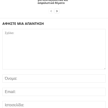
ασφαλιστικά θέματα
ΑΦΗΣΤΕ ΜΙΑ ΑΠΑΝΤΗΣΗ