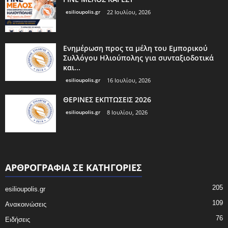
esilioupolis.gr
22 Ιουλίου, 2026
Ενημέρωση προς τα μέλη του Εμπορικού
Συλλόγου Ηλιούπολης για συνταξιοδοτικά
και...
esilioupolis.gr
16 Ιουλίου, 2026
ΘΕΡΙΝΕΣ ΕΚΠΤΩΣΕΙΣ 2026
esilioupolis.gr
8 Ιουλίου, 2026
ΑΡΘΡΟΓΡΑΦΙΑ ΣΕ ΚΑΤΗΓΟΡΙΕΣ
205
esilioupolis.gr
109
Ανακοινώσεις
76
Ειδήσεις