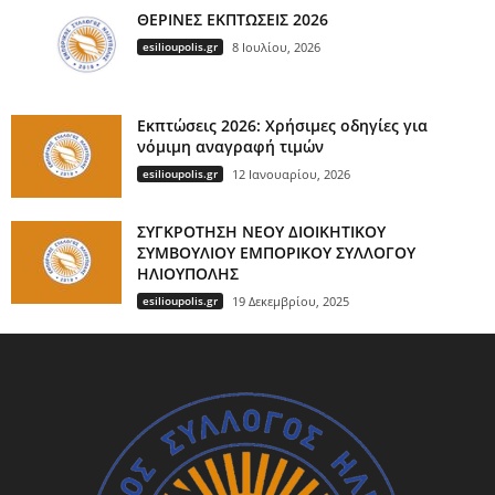
ΘΕΡΙΝΕΣ ΕΚΠΤΩΣΕΙΣ 2026
esilioupolis.gr
8 Ιουλίου, 2026
Εκπτώσεις 2026: Χρήσιμες οδηγίες για
νόμιμη αναγραφή τιμών
esilioupolis.gr
12 Ιανουαρίου, 2026
ΣΥΓΚΡΟΤΗΣΗ ΝΕΟΥ ΔΙΟΙΚΗΤΙΚΟΥ
ΣΥΜΒΟΥΛΙΟΥ ΕΜΠΟΡΙΚΟΥ ΣΥΛΛΟΓΟΥ
ΗΛΙΟΥΠΟΛΗΣ
esilioupolis.gr
19 Δεκεμβρίου, 2025