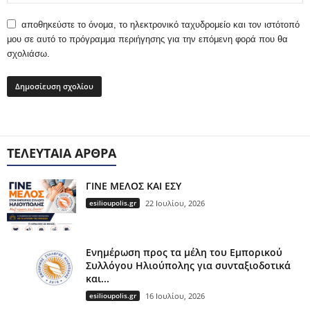
αποθηκεύστε το όνομα, το ηλεκτρονικό ταχυδρομείο και τον ιστότοπό
μου σε αυτό το πρόγραμμα περιήγησης για την επόμενη φορά που θα
σχολιάσω.
ΤΕΛΕΥΤΑΊΑ ΆΡΘΡΑ
ΓΙΝΕ ΜΕΛΟΣ ΚΑΙ ΕΣΥ
esilioupolis.gr
22 Ιουλίου, 2026
Ενημέρωση προς τα μέλη του Εμπορικού
Συλλόγου Ηλιούπολης για συνταξιοδοτικά
και...
esilioupolis.gr
16 Ιουλίου, 2026