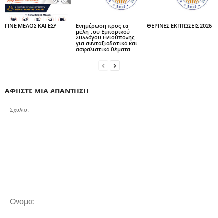
ΓΙΝΕ ΜΕΛΟΣ ΚΑΙ ΕΣΥ
Ενημέρωση προς τα
ΘΕΡΙΝΕΣ ΕΚΠΤΩΣΕΙΣ 2026
μέλη του Εμπορικού
Συλλόγου Ηλιούπολης
για συνταξιοδοτικά και
ασφαλιστικά θέματα
ΑΦΗΣΤΕ ΜΙΑ ΑΠΑΝΤΗΣΗ