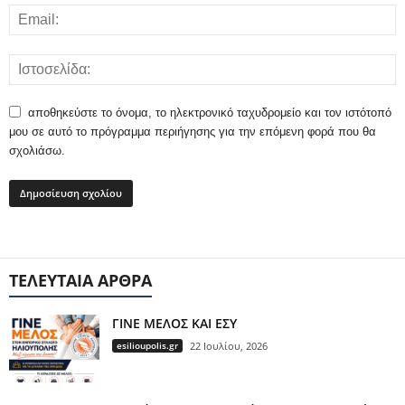
αποθηκεύστε το όνομα, το ηλεκτρονικό ταχυδρομείο και τον ιστότοπό
μου σε αυτό το πρόγραμμα περιήγησης για την επόμενη φορά που θα
σχολιάσω.
ΤΕΛΕΥΤΑΊΑ ΆΡΘΡΑ
ΓΙΝΕ ΜΕΛΟΣ ΚΑΙ ΕΣΥ
esilioupolis.gr
22 Ιουλίου, 2026