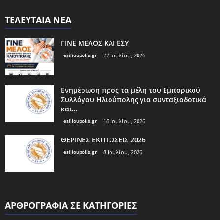
ΤΕΛΕΥΤΑΙΑ ΝΕΑ
ΓΙΝΕ ΜΕΛΟΣ ΚΑΙ ΕΣΥ
esilioupolis.gr
22 Ιουλίου, 2026
Ενημέρωση προς τα μέλη του Εμπορικού
Συλλόγου Ηλιούπολης για συνταξιοδοτικά
και...
esilioupolis.gr
16 Ιουλίου, 2026
ΘΕΡΙΝΕΣ ΕΚΠΤΩΣΕΙΣ 2026
esilioupolis.gr
8 Ιουλίου, 2026
ΑΡΘΡΟΓΡΑΦΙΑ ΣΕ ΚΑΤΗΓΟΡΙΕΣ