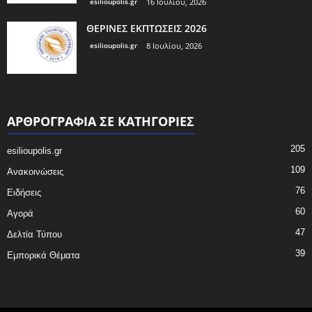
esilioupolis.gr
16 Ιουλίου, 2026
ΘΕΡΙΝΕΣ ΕΚΠΤΩΣΕΙΣ 2026
esilioupolis.gr
8 Ιουλίου, 2026
ΑΡΘΡΟΓΡΑΦΙΑ ΣΕ ΚΑΤΗΓΟΡΙΕΣ
205
esilioupolis.gr
109
Ανακοινώσεις
76
Ειδήσεις
60
Αγορά
47
Δελτία Τύπου
39
Εμπορικά Θέματα