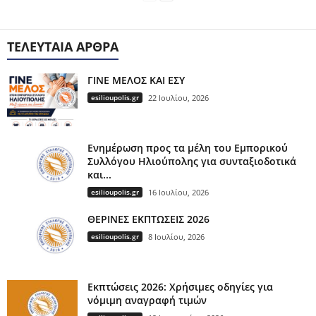
ΤΕΛΕΥΤΑΊΑ ΆΡΘΡΑ
ΓΙΝΕ ΜΕΛΟΣ ΚΑΙ ΕΣΥ
esilioupolis.gr
22 Ιουλίου, 2026
Ενημέρωση προς τα μέλη του Εμπορικού
Συλλόγου Ηλιούπολης για συνταξιοδοτικά
και...
esilioupolis.gr
16 Ιουλίου, 2026
ΘΕΡΙΝΕΣ ΕΚΠΤΩΣΕΙΣ 2026
esilioupolis.gr
8 Ιουλίου, 2026
Εκπτώσεις 2026: Χρήσιμες οδηγίες για
νόμιμη αναγραφή τιμών