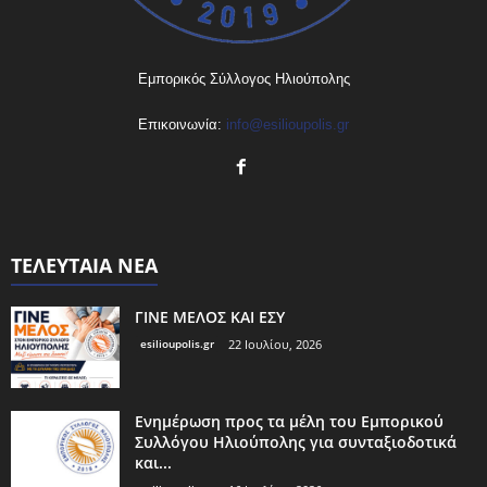
Εμπορικός Σύλλογος Ηλιούπολης
Επικοινωνία:
info@esilioupolis.gr
ΤΕΛΕΥΤΑΙΑ ΝΕΑ
ΓΙΝΕ ΜΕΛΟΣ ΚΑΙ ΕΣΥ
esilioupolis.gr
22 Ιουλίου, 2026
Ενημέρωση προς τα μέλη του Εμπορικού
Συλλόγου Ηλιούπολης για συνταξιοδοτικά
και...