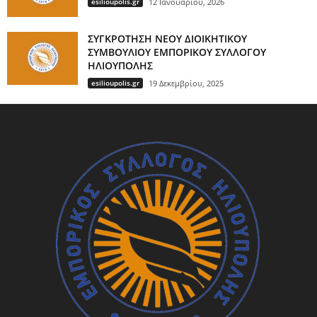
esilioupolis.gr
12 Ιανουαρίου, 2026
ΣΥΓΚΡΟΤΗΣΗ ΝΕΟΥ ΔΙΟΙΚΗΤΙΚΟΥ
ΣΥΜΒΟΥΛΙΟΥ ΕΜΠΟΡΙΚΟΥ ΣΥΛΛΟΓΟΥ
ΗΛΙΟΥΠΟΛΗΣ
esilioupolis.gr
19 Δεκεμβρίου, 2025