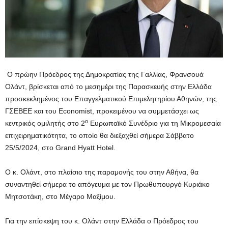
Ο πρώην Πρόεδρος της Δημοκρατίας της Γαλλίας, Φρανσουά
Ολάντ, βρίσκεται από το μεσημέρι της Παρασκευής στην Ελλάδα
προσκεκλημένος του Επαγγελματικού Επιμελητηρίου Αθηνών, της
ΓΣΕΒΕΕ και του Economist, προκειμένου να συμμετάσχει ως
ο
κεντρικός ομιλητής στο 2
Ευρωπαϊκό Συνέδριο για τη Μικρομεσαία
επιχειρηματικότητα, το οποίο θα διεξαχθεί σήμερα Σάββατο
25/5/2024, στο Grand Hyatt Hotel.
Ο κ. Ολάντ, στο πλαίσιο της παραμονής του στην Αθήνα, θα
συναντηθεί σήμερα το απόγευμα με τον Πρωθυπουργό Κυριάκο
Μητσοτάκη, στο Μέγαρο Μαξίμου.
Για την επίσκεψη του κ. Ολάντ στην Ελλάδα ο Πρόεδρος του