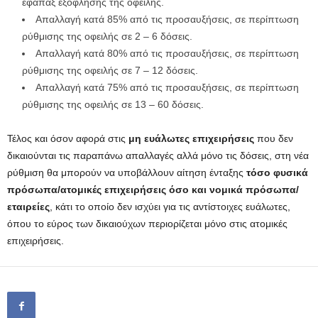
εφάπαξ εξόφλησης της οφειλής.
Απαλλαγή κατά 85% από τις προσαυξήσεις, σε περίπτωση
ρύθμισης της οφειλής σε 2 – 6 δόσεις.
Απαλλαγή κατά 80% από τις προσαυξήσεις, σε περίπτωση
ρύθμισης της οφειλής σε 7 – 12 δόσεις.
Απαλλαγή κατά 75% από τις προσαυξήσεις, σε περίπτωση
ρύθμισης της οφειλής σε 13 – 60 δόσεις.
Τέλος και όσον αφορά στις
μη ευάλωτες επιχειρήσεις
που δεν
δικαιούνται τις παραπάνω απαλλαγές αλλά μόνο τις δόσεις, στη νέα
ρύθμιση θα μπορούν να υποβάλλουν αίτηση ένταξης
τόσο φυσικά
πρόσωπα/ατομικές επιχειρήσεις όσο και νομικά πρόσωπα/
εταιρείες
, κάτι το οποίο δεν ισχύει για τις αντίστοιχες ευάλωτες,
όπου το εύρος των δικαιούχων περιορίζεται μόνο στις ατομικές
επιχειρήσεις.