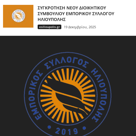
ΣΥΓΚΡΟΤΗΣΗ ΝΕΟΥ ΔΙΟΙΚΗΤΙΚΟΥ
ΣΥΜΒΟΥΛΙΟΥ ΕΜΠΟΡΙΚΟΥ ΣΥΛΛΟΓΟΥ
ΗΛΙΟΥΠΟΛΗΣ
esilioupolis.gr
19 Δεκεμβρίου, 2025