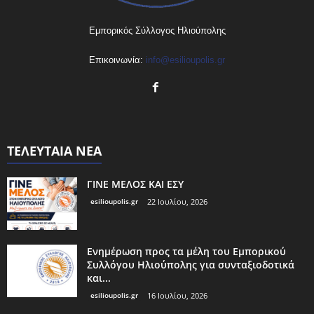
Εμπορικός Σύλλογος Ηλιούπολης
Επικοινωνία:
info@esilioupolis.gr
ΤΕΛΕΥΤΑΙΑ ΝΕΑ
ΓΙΝΕ ΜΕΛΟΣ ΚΑΙ ΕΣΥ
esilioupolis.gr
22 Ιουλίου, 2026
Ενημέρωση προς τα μέλη του Εμπορικού
Συλλόγου Ηλιούπολης για συνταξιοδοτικά
και...
esilioupolis.gr
16 Ιουλίου, 2026