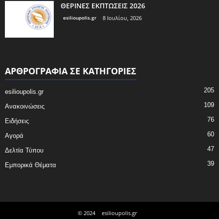
ΘΕΡΙΝΕΣ ΕΚΠΤΩΣΕΙΣ 2026
esilioupolis.gr
8 Ιουλίου, 2026
ΑΡΘΡΟΓΡΑΦΙΑ ΣΕ ΚΑΤΗΓΟΡΙΕΣ
205
esilioupolis.gr
109
Ανακοινώσεις
76
Ειδήσεις
60
Αγορά
47
Δελτία Τύπου
39
Εμπορικά Θέματα
© 2024
esilioupolis.gr