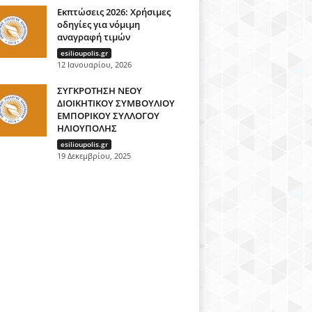
Εκπτώσεις 2026: Χρήσιμες
οδηγίες για νόμιμη
αναγραφή τιμών
esilioupolis.gr
12 Ιανουαρίου, 2026
ΣΥΓΚΡΟΤΗΣΗ ΝΕΟΥ
ΔΙΟΙΚΗΤΙΚΟΥ ΣΥΜΒΟΥΛΙΟΥ
ΕΜΠΟΡΙΚΟΥ ΣΥΛΛΟΓΟΥ
ΗΛΙΟΥΠΟΛΗΣ
esilioupolis.gr
19 Δεκεμβρίου, 2025