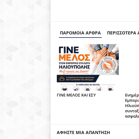
ΠΑΡΟΜΟΙΑ ΑΡΘΡΑ
ΠΕΡΙΣΣΟΤΕΡΑ
ΓΙΝΕ ΜΕΛΟΣ ΚΑΙ ΕΣΥ
Ενημέρ
Εμπορι
Ηλιούπ
συνταξ
ασφαλι
ΑΦΗΣΤΕ ΜΙΑ ΑΠΑΝΤΗΣΗ