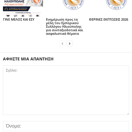
ΓΙΝΕ ΜΕΛΟΣ ΚΑΙ ΕΣΥ
Ενημέρωση προς τα
ΘΕΡΙΝΕΣ ΕΚΠΤΩΣΕΙΣ 2026
μέλη του Εμπορικού
Συλλόγου Ηλιούπολης
για συνταξιοδοτικά και
ασφαλιστικά θέματα
ΑΦΗΣΤΕ ΜΙΑ ΑΠΑΝΤΗΣΗ