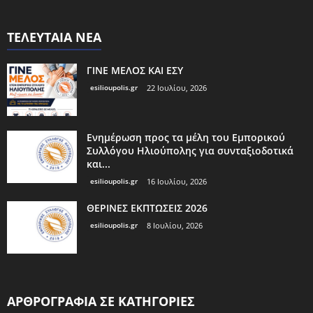
ΤΕΛΕΥΤΑΙΑ ΝΕΑ
ΓΙΝΕ ΜΕΛΟΣ ΚΑΙ ΕΣΥ
esilioupolis.gr
22 Ιουλίου, 2026
Ενημέρωση προς τα μέλη του Εμπορικού
Συλλόγου Ηλιούπολης για συνταξιοδοτικά
και...
esilioupolis.gr
16 Ιουλίου, 2026
ΘΕΡΙΝΕΣ ΕΚΠΤΩΣΕΙΣ 2026
esilioupolis.gr
8 Ιουλίου, 2026
ΑΡΘΡΟΓΡΑΦΙΑ ΣΕ ΚΑΤΗΓΟΡΙΕΣ