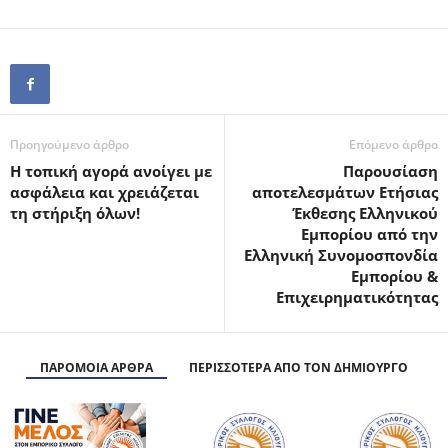
Προηγούμενο άρθρο
Επόμενο άρθρο
Η τοπική αγορά ανοίγει με
Παρουσίαση
ασφάλεια και χρειάζεται
αποτελεσμάτων Ετήσιας
τη στήριξη όλων!
Έκθεσης Ελληνικού
Εμπορίου από την
Ελληνική Συνομοσπονδία
Εμπορίου &
Επιχειρηματικότητας
ΠΑΡΟΜΟΙΑ ΑΡΘΡΑ
ΠΕΡΙΣΣΟΤΕΡΑ ΑΠΟ ΤΟΝ ΔΗΜΙΟΥΡΓΟ