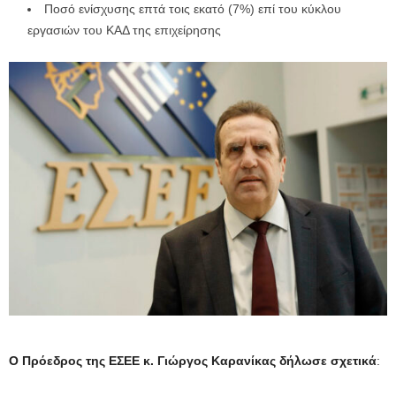
Ποσό ενίσχυσης επτά τοις εκατό (7%) επί του κύκλου
εργασιών του ΚΑΔ της επιχείρησης
Ο Πρόεδρος της ΕΣΕΕ κ. Γιώργος Καρανίκας δήλωσε σχετικά
: