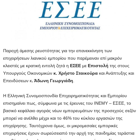
Παροχή άμεσης ρευστότητας για την επανεκκίνηση των
επιχειρήσεων λιανικού εμπορίου που παρέμειναν επί μακρόν
κλειστές με κρατική εντολή ζητά η
ΕΣΕΕ
με
Επιστολή
της στους
Υπουργούς Οικονομικών
κ. Χρήστο Σταικούρα
και Ανάπτυξης και
Επενδύσεων κ
. Άδωνη Γεωργιάδη
.
Η Ελληνική Συνομοσπονδία Επιχειρηματικότητας και Εμπορίου
επισημαίνει πως, σύμφωνα με τις έρευνες του ΙΝΕΜΥ – ΕΣΕΕ, το
βασικό κεφάλαιο αγοράς νέων εμπορευμάτων της προσεχούς σεζόν
μπορεί να ανέλθει μέχρι και το 46% του κύκλου εργασιών της
επιχείρησης. Ταυτόχρονα όμως, οι μικρομεσαίες εμπορικές
επιχειρήσεις έχουν σωρεύσειαπό την αρχή της πανδημίας τεράστια