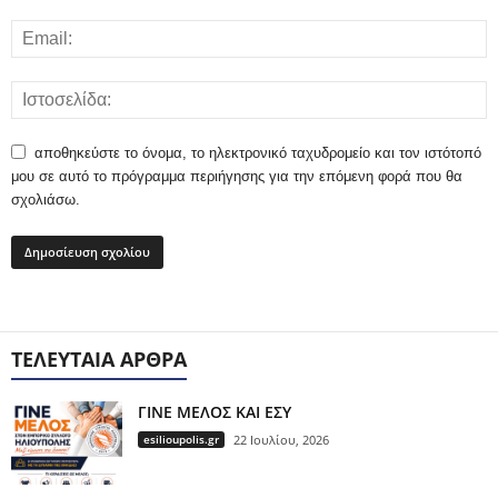
αποθηκεύστε το όνομα, το ηλεκτρονικό ταχυδρομείο και τον ιστότοπό
μου σε αυτό το πρόγραμμα περιήγησης για την επόμενη φορά που θα
σχολιάσω.
ΤΕΛΕΥΤΑΊΑ ΆΡΘΡΑ
ΓΙΝΕ ΜΕΛΟΣ ΚΑΙ ΕΣΥ
esilioupolis.gr
22 Ιουλίου, 2026