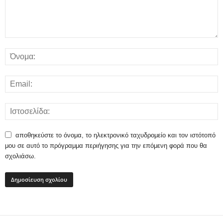
αποθηκεύστε το όνομα, το ηλεκτρονικό ταχυδρομείο και τον ιστότοπό
μου σε αυτό το πρόγραμμα περιήγησης για την επόμενη φορά που θα
σχολιάσω.