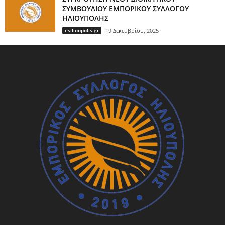
ΣΥΜΒΟΥΛΙΟΥ ΕΜΠΟΡΙΚΟΥ ΣΥΛΛΟΓΟΥ
ΗΛΙΟΥΠΟΛΗΣ
esilioupolis.gr
19 Δεκεμβρίου, 2025