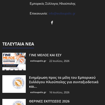
Εμπορικός Σύλλογος Ηλιούπολης
Επικοινωνία:
info@esilioupolis.gr
ΤΕΛΕΥΤΑΙΑ ΝΕΑ
ΓΙΝΕ ΜΕΛΟΣ ΚΑΙ ΕΣΥ
esilioupolis.gr
22 Ιουλίου, 2026
Ενημέρωση προς τα μέλη του Εμπορικού
Συλλόγου Ηλιούπολης για συνταξιοδοτικά
και...
esilioupolis.gr
16 Ιουλίου, 2026
ΘΕΡΙΝΕΣ ΕΚΠΤΩΣΕΙΣ 2026