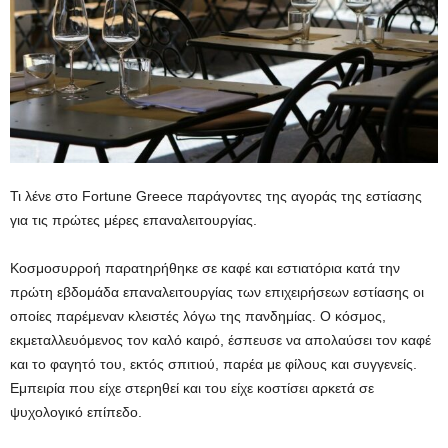
Τι λένε στο Fortune Greece παράγοντες της αγοράς της εστίασης
για τις πρώτες μέρες επαναλειτουργίας.
Κοσμοσυρροή παρατηρήθηκε σε καφέ και εστιατόρια κατά την
πρώτη εβδομάδα επαναλειτουργίας των επιχειρήσεων εστίασης οι
οποίες παρέμεναν κλειστές λόγω της πανδημίας. Ο κόσμος,
εκμεταλλευόμενος τον καλό καιρό, έσπευσε να απολαύσει τον καφέ
και το φαγητό του, εκτός σπιτιού, παρέα με φίλους και συγγενείς.
Εμπειρία που είχε στερηθεί και του είχε κοστίσει αρκετά σε
ψυχολογικό επίπεδο.