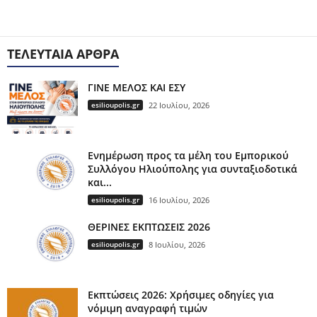
ΤΕΛΕΥΤΑΊΑ ΆΡΘΡΑ
ΓΙΝΕ ΜΕΛΟΣ ΚΑΙ ΕΣΥ
esilioupolis.gr
22 Ιουλίου, 2026
Ενημέρωση προς τα μέλη του Εμπορικού
Συλλόγου Ηλιούπολης για συνταξιοδοτικά
και...
esilioupolis.gr
16 Ιουλίου, 2026
ΘΕΡΙΝΕΣ ΕΚΠΤΩΣΕΙΣ 2026
esilioupolis.gr
8 Ιουλίου, 2026
Εκπτώσεις 2026: Χρήσιμες οδηγίες για
νόμιμη αναγραφή τιμών