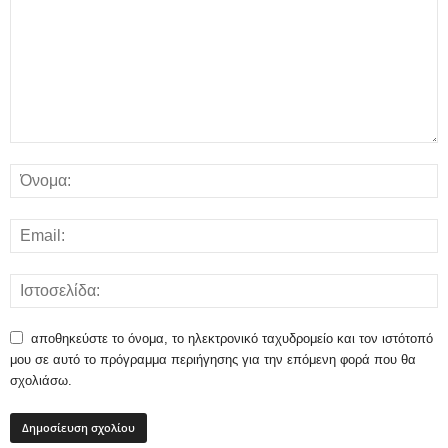
αποθηκεύστε το όνομα, το ηλεκτρονικό ταχυδρομείο και τον ιστότοπό
μου σε αυτό το πρόγραμμα περιήγησης για την επόμενη φορά που θα
σχολιάσω.