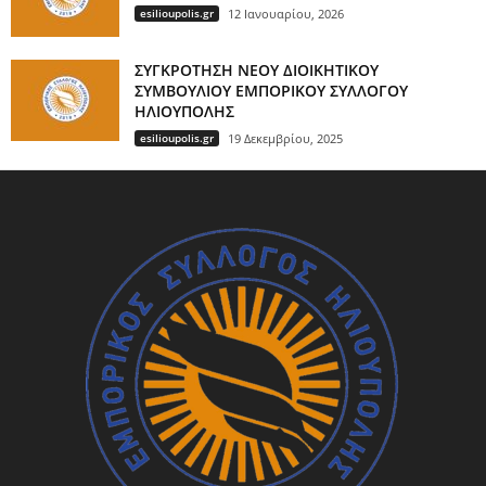
esilioupolis.gr
12 Ιανουαρίου, 2026
ΣΥΓΚΡΟΤΗΣΗ ΝΕΟΥ ΔΙΟΙΚΗΤΙΚΟΥ
ΣΥΜΒΟΥΛΙΟΥ ΕΜΠΟΡΙΚΟΥ ΣΥΛΛΟΓΟΥ
ΗΛΙΟΥΠΟΛΗΣ
esilioupolis.gr
19 Δεκεμβρίου, 2025