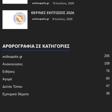
esilioupolis.gr
16 Ιουλίου, 2026
ΘΕΡΙΝΕΣ ΕΚΠΤΩΣΕΙΣ 2026
esilioupolis.gr
8 Ιουλίου, 2026
ΑΡΘΡΟΓΡΑΦΙΑ ΣΕ ΚΑΤΗΓΟΡΙΕΣ
205
esilioupolis.gr
109
Ανακοινώσεις
76
Ειδήσεις
60
Αγορά
47
Δελτία Τύπου
39
Εμπορικά Θέματα