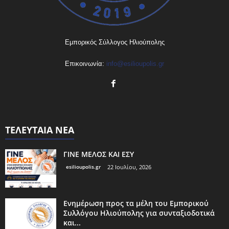
Εμπορικός Σύλλογος Ηλιούπολης
Επικοινωνία:
info@esilioupolis.gr
ΤΕΛΕΥΤΑΙΑ ΝΕΑ
ΓΙΝΕ ΜΕΛΟΣ ΚΑΙ ΕΣΥ
esilioupolis.gr
22 Ιουλίου, 2026
Ενημέρωση προς τα μέλη του Εμπορικού
Συλλόγου Ηλιούπολης για συνταξιοδοτικά
και...