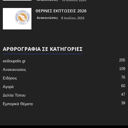
ΘΕΡΙΝΕΣ ΕΚΠΤΩΣΕΙΣ 2026
Ανακοινώσεις
8 Ιουλίου, 2026
ΑΡΘΡΟΓΡΑΦΙΑ ΣΕ ΚΑΤΗΓΟΡΙΕΣ
205
esilioupolis.gr
109
Ανακοινώσεις
76
Ειδήσεις
60
Αγορά
47
Δελτία Τύπου
39
Εμπορικά Θέματα