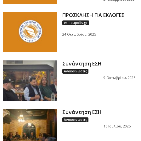
ΠΡΟΣΚΛΗΣΗ ΓΙΑ ΕΚΛΟΓΕΣ
esilioupolis.gr
24 Οκτωβρίου, 2025
Συνάντηση ΕΣΗ
Ανακοινώσεις
9 Οκτωβρίου, 2025
Συνάντηση ΕΣΗ
Ανακοινώσεις
16 Ιουλίου, 2025