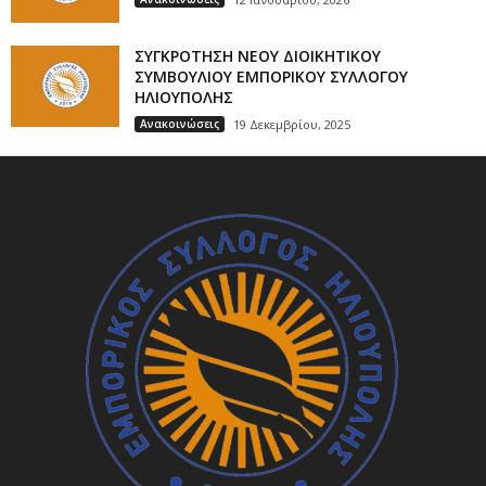
ΣΥΓΚΡΟΤΗΣΗ ΝΕΟΥ ΔΙΟΙΚΗΤΙΚΟΥ
ΣΥΜΒΟΥΛΙΟΥ ΕΜΠΟΡΙΚΟΥ ΣΥΛΛΟΓΟΥ
ΗΛΙΟΥΠΟΛΗΣ
Ανακοινώσεις
19 Δεκεμβρίου, 2025