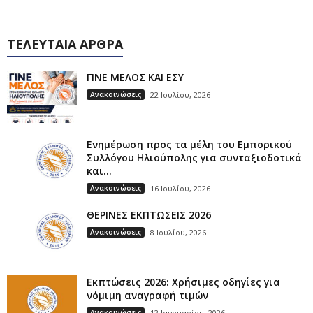
ΤΕΛΕΥΤΑΊΑ ΆΡΘΡΑ
ΓΙΝΕ ΜΕΛΟΣ ΚΑΙ ΕΣΥ
Ανακοινώσεις
22 Ιουλίου, 2026
Ενημέρωση προς τα μέλη του Εμπορικού
Συλλόγου Ηλιούπολης για συνταξιοδοτικά
και...
Ανακοινώσεις
16 Ιουλίου, 2026
ΘΕΡΙΝΕΣ ΕΚΠΤΩΣΕΙΣ 2026
Ανακοινώσεις
8 Ιουλίου, 2026
Εκπτώσεις 2026: Χρήσιμες οδηγίες για
νόμιμη αναγραφή τιμών
Ανακοινώσεις
12 Ιανουαρίου, 2026