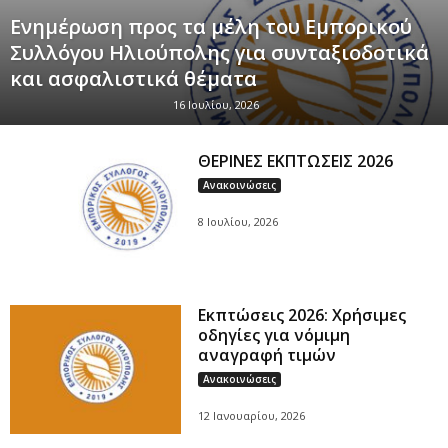
Ενημέρωση προς τα μέλη του Εμπορικού
Συλλόγου Ηλιούπολης για συνταξιοδοτικά
και ασφαλιστικά θέματα
16 Ιουλίου, 2026
ΘΕΡΙΝΕΣ ΕΚΠΤΩΣΕΙΣ 2026
Ανακοινώσεις
8 Ιουλίου, 2026
Εκπτώσεις 2026: Χρήσιμες
οδηγίες για νόμιμη
αναγραφή τιμών
Ανακοινώσεις
12 Ιανουαρίου, 2026