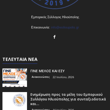
Εμπορικός Σύλλογος Ηλιούπολης
Επικοινωνία:
info@esilioupolis.gr
ΤΕΛΕΥΤΑΙΑ ΝΕΑ
ΓΙΝΕ ΜΕΛΟΣ ΚΑΙ ΕΣΥ
Ανακοινώσεις
22 Ιουλίου, 2026
Ενημέρωση προς τα μέλη του Εμπορικού
Συλλόγου Ηλιούπολης για συνταξιοδοτικά
και...
Ανακοινώσεις
16 Ιουλίου, 2026