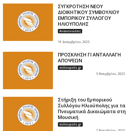
ΣΥΓΚΡΟΤΗΣΗ ΝΕΟΥ
ΔΙΟΙΚΗΤΙΚΟΥ ΣΥΜΒΟΥΛΙΟΥ
ΕΜΠΟΡΙΚΟΥ ΣΥΛΛΟΓΟΥ
ΗΛΙΟΥΠΟΛΗΣ
Ανακοινώσεις
19 Δεκεμβρίου, 2025
ΠΡΟΣΚΛΗΣΗ ΓΙ ΑΝΤΑΛΛΑΓΗ
ΑΠΟΨΕΩΝ
esilioupolis.gr
5 Νοεμβρίου, 2025
Στήριξη του Εμπορικού
Συλλόγου Ηλιούπολης για τα
Πνευματικά Δικαιώματα στη
Μουσική
esilioupolis.gr
2 Νοεμβρίου, 2025