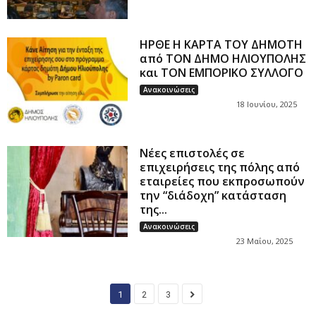
ΗΡΘΕ Η ΚΑΡΤΑ ΤΟΥ ΔΗΜΟΤΗ
από ΤΟΝ ΔΗΜΟ ΗΛΙΟΥΠΟΛΗΣ
και ΤΟΝ ΕΜΠΟΡΙΚΟ ΣΥΛΛΟΓΟ
Ανακοινώσεις
18 Ιουνίου, 2025
Νέες επιστολές σε
επιχειρήσεις της πόλης από
εταιρείες που εκπροσωπούν
την “διάδοχη” κατάσταση
της...
Ανακοινώσεις
23 Μαΐου, 2025
1
2
3