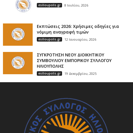
esilioupolis.gr
8 Ιουλίου, 2026
Εκπτώσεις 2026: Χρήσιμες οδηγίες για
νόμιμη αναγραφή τιμών
esilioupolis.gr
12 Ιανουαρίου, 2026
ΣΥΓΚΡΟΤΗΣΗ ΝΕΟΥ ΔΙΟΙΚΗΤΙΚΟΥ
ΣΥΜΒΟΥΛΙΟΥ ΕΜΠΟΡΙΚΟΥ ΣΥΛΛΟΓΟΥ
ΗΛΙΟΥΠΟΛΗΣ
esilioupolis.gr
19 Δεκεμβρίου, 2025