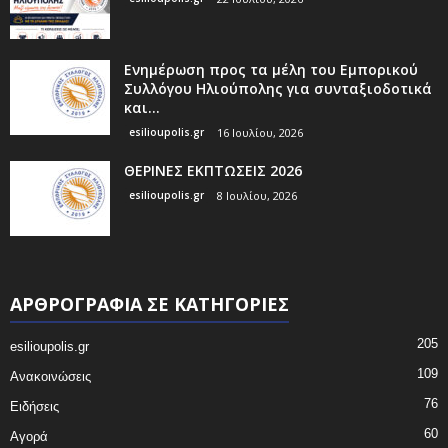
Ενημέρωση προς τα μέλη του Εμπορικού
Συλλόγου Ηλιούπολης για συνταξιοδοτικά
και...
esilioupolis.gr
16 Ιουλίου, 2026
ΘΕΡΙΝΕΣ ΕΚΠΤΩΣΕΙΣ 2026
esilioupolis.gr
8 Ιουλίου, 2026
ΑΡΘΡΟΓΡΑΦΙΑ ΣΕ ΚΑΤΗΓΟΡΙΕΣ
205
esilioupolis.gr
109
Ανακοινώσεις
76
Ειδήσεις
60
Αγορά