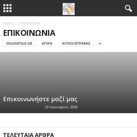
Αρχική
ΕΠΙΚΟΙΝΩΝΙΑ
ΕΠΙΚΟΙΝΩΝΙΑ
ESILIOUPOLIS.GR
ΑΓΟΡΆ
ΑΊΤΗΣΗ ΕΓΓΡΑΦΉΣ
Επικοινωνήστε μαζί μας
23 Ιανουαρίου, 2020
ΤΕΛΕΥΤΑΊΑ ΆΡΘΡΑ