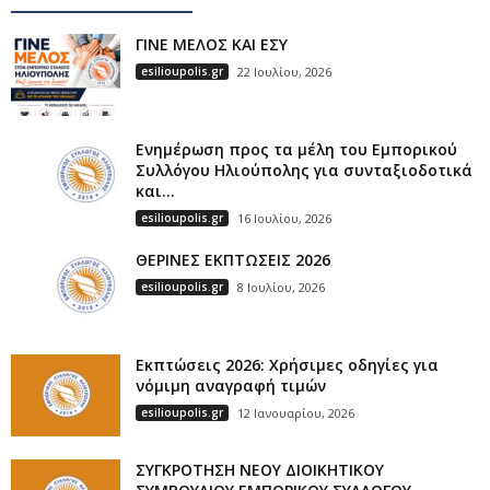
ΓΙΝΕ ΜΕΛΟΣ ΚΑΙ ΕΣΥ
esilioupolis.gr
22 Ιουλίου, 2026
Ενημέρωση προς τα μέλη του Εμπορικού
Συλλόγου Ηλιούπολης για συνταξιοδοτικά
και...
esilioupolis.gr
16 Ιουλίου, 2026
ΘΕΡΙΝΕΣ ΕΚΠΤΩΣΕΙΣ 2026
esilioupolis.gr
8 Ιουλίου, 2026
Εκπτώσεις 2026: Χρήσιμες οδηγίες για
νόμιμη αναγραφή τιμών
esilioupolis.gr
12 Ιανουαρίου, 2026
ΣΥΓΚΡΟΤΗΣΗ ΝΕΟΥ ΔΙΟΙΚΗΤΙΚΟΥ