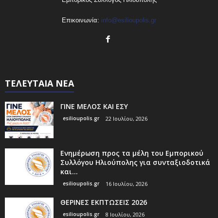
Επικοινωνία:
info@esilioupolis.gr
ΤΕΛΕΥΤΑΙΑ ΝΕΑ
ΓΙΝΕ ΜΕΛΟΣ ΚΑΙ ΕΣΥ
esilioupolis.gr
22 Ιουλίου, 2026
Ενημέρωση προς τα μέλη του Εμπορικού
Συλλόγου Ηλιούπολης για συνταξιοδοτικά
και...
esilioupolis.gr
16 Ιουλίου, 2026
ΘΕΡΙΝΕΣ ΕΚΠΤΩΣΕΙΣ 2026
esilioupolis.gr
8 Ιουλίου, 2026