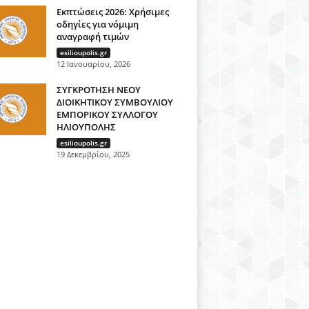
Εκπτώσεις 2026: Χρήσιμες
οδηγίες για νόμιμη
αναγραφή τιμών
esilioupolis.gr
12 Ιανουαρίου, 2026
ΣΥΓΚΡΟΤΗΣΗ ΝΕΟΥ
ΔΙΟΙΚΗΤΙΚΟΥ ΣΥΜΒΟΥΛΙΟΥ
ΕΜΠΟΡΙΚΟΥ ΣΥΛΛΟΓΟΥ
ΗΛΙΟΥΠΟΛΗΣ
esilioupolis.gr
19 Δεκεμβρίου, 2025