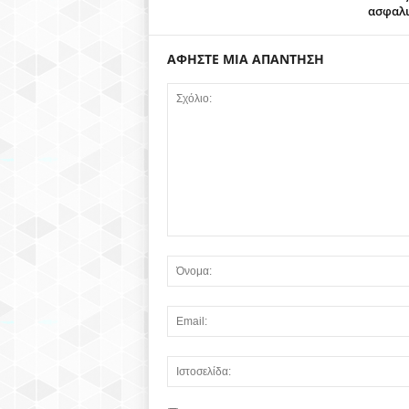
ασφαλι
ΑΦΗΣΤΕ ΜΙΑ ΑΠΑΝΤΗΣΗ