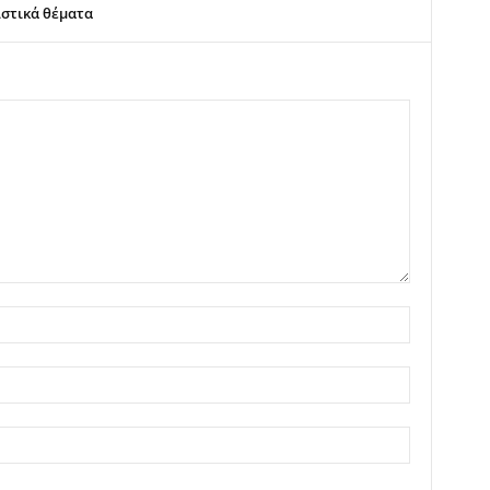
στικά θέματα