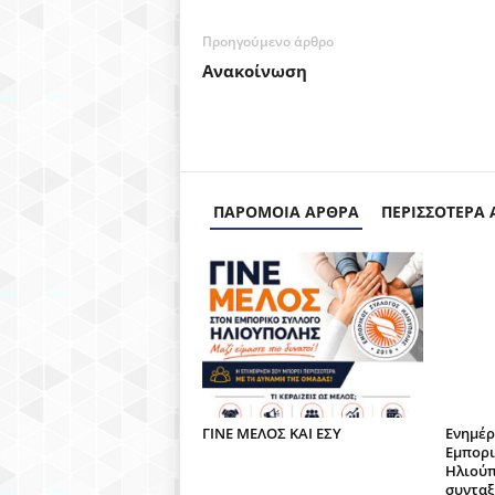
Προηγούμενο άρθρο
Ανακοίνωση
ΠΑΡΟΜΟΙΑ ΑΡΘΡΑ
ΠΕΡΙΣΣΟΤΕΡΑ
ΓΙΝΕ ΜΕΛΟΣ ΚΑΙ ΕΣΥ
Ενημέρ
Εμπορι
Ηλιούπ
συνταξ