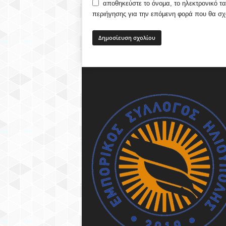
αποθηκεύστε το όνομα, το ηλεκτρονικό τα
περιήγησης για την επόμενη φορά που θα σ