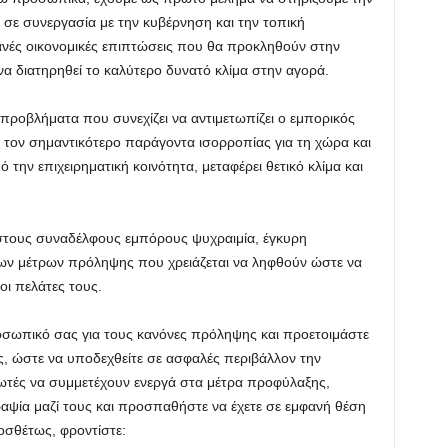
 σε συνεργασία με την κυβέρνηση και την τοπική
ανές οικονομικές επιπτώσεις που θα προκληθούν στην
να διατηρηθεί το καλύτερο δυνατό κλίμα στην αγορά.
προβλήματα που συνεχίζει να αντιμετωπίζει ο εμπορικός
 τον σημαντικότερο παράγοντα ισορροπίας για τη χώρα και
την επιχειρηματική κοινότητα, μεταφέρει θετικό κλίμα και
τους συναδέλφους εμπόρους ψυχραιμία, έγκυρη
ων μέτρων πρόληψης που χρειάζεται να ληφθούν ώστε να
 οι πελάτες τους.
σωπικό σας για τους κανόνες πρόληψης και προετοιμάστε
, ώστε να υποδεχθείτε σε ασφαλές περιβάλλον την
λωτές να συμμετέχουν ενεργά στα μέτρα προφύλαξης,
αψία μαζί τους και προσπαθήστε να έχετε σε εμφανή θέση
οσθέτως, φροντίστε: