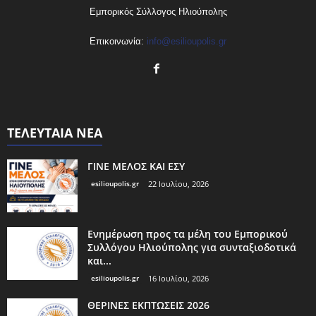
Εμπορικός Σύλλογος Ηλιούπολης
Επικοινωνία:
info@esilioupolis.gr
ΤΕΛΕΥΤΑΙΑ ΝΕΑ
ΓΙΝΕ ΜΕΛΟΣ ΚΑΙ ΕΣΥ
esilioupolis.gr
22 Ιουλίου, 2026
Ενημέρωση προς τα μέλη του Εμπορικού
Συλλόγου Ηλιούπολης για συνταξιοδοτικά
και...
esilioupolis.gr
16 Ιουλίου, 2026
ΘΕΡΙΝΕΣ ΕΚΠΤΩΣΕΙΣ 2026