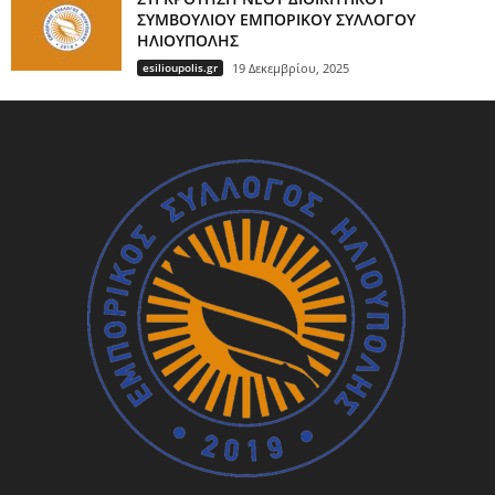
ΣΥΜΒΟΥΛΙΟΥ ΕΜΠΟΡΙΚΟΥ ΣΥΛΛΟΓΟΥ
ΗΛΙΟΥΠΟΛΗΣ
esilioupolis.gr
19 Δεκεμβρίου, 2025