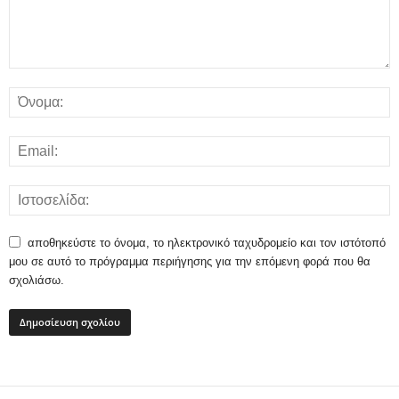
αποθηκεύστε το όνομα, το ηλεκτρονικό ταχυδρομείο και τον ιστότοπό
μου σε αυτό το πρόγραμμα περιήγησης για την επόμενη φορά που θα
σχολιάσω.