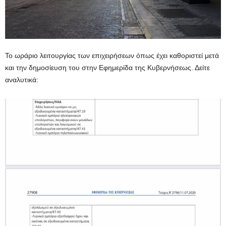
Το ωράριο λειτουργίας των επιχειρήσεων όπως έχει καθοριστεί μετά
και την δημοσίευση του στην Εφημερίδα της Κυβερνήσεως. Δείτε
αναλυτικά: