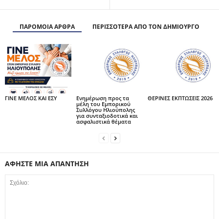
ΠΑΡΟΜΟΙΑ ΑΡΘΡΑ
ΠΕΡΙΣΣΟΤΕΡΑ ΑΠΟ ΤΟΝ ΔΗΜΙΟΥΡΓΟ
ΓΙΝΕ ΜΕΛΟΣ ΚΑΙ ΕΣΥ
Ενημέρωση προς τα
ΘΕΡΙΝΕΣ ΕΚΠΤΩΣΕΙΣ 2026
μέλη του Εμπορικού
Συλλόγου Ηλιούπολης
για συνταξιοδοτικά και
ασφαλιστικά θέματα
ΑΦΗΣΤΕ ΜΙΑ ΑΠΑΝΤΗΣΗ