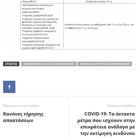
ΕΤΙΚΕΤΕΣ
ΕΜΠΟΡΙΚΟΣ ΣΥΛΛΟΓΟΣ ΗΛΙΟΥΠΟΛΗΣ
ΩΡΑΡΙΟ ΛΕΙΤΟΥΡΓΙΑΣ ΕΠΙΧΕΙΡΗΣΕΩΝ
Προηγούμενο άρθρο
Επόμενο άρθρο
Κανόνες τήρησης
COVID-19: Τα έκτακτα
αποστάσεων
μέτρα που ισχύουν στην
επικράτεια ανάλογα με
την εκτίμηση κινδύνου