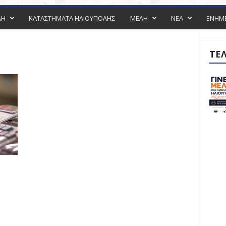
ΛΗ
ΚΑΤΑΣΤΗΜΑΤΑ ΗΛΙΟΥΠΟΛΗΣ
ΜΕΛΗ
ΝΕΑ
ΕΝΗΜ
ΤΕΛ