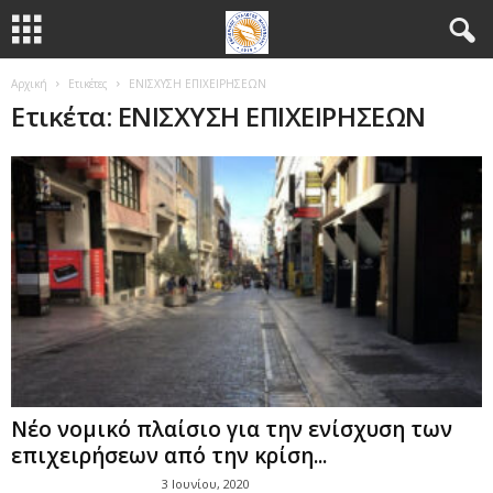
Αρχική
Ετικέτες
ΕΝΙΣΧΥΣΗ ΕΠΙΧΕΙΡΗΣΕΩΝ
Ετικέτα: ΕΝΙΣΧΥΣΗ ΕΠΙΧΕΙΡΗΣΕΩΝ
Νέο νομικό πλαίσιο για την ενίσχυση των
επιχειρήσεων από την κρίση...
3 Ιουνίου, 2020