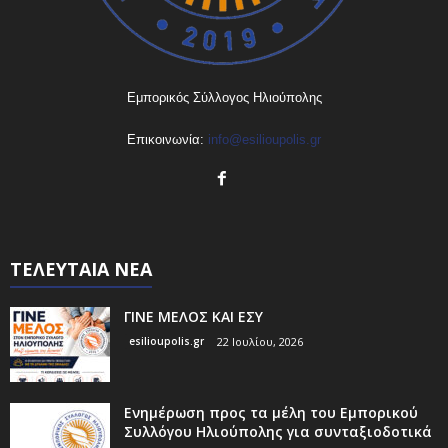
Εμπορικός Σύλλογος Ηλιούπολης
Επικοινωνία:
info@esilioupolis.gr
ΤΕΛΕΥΤΑΙΑ ΝΕΑ
ΓΙΝΕ ΜΕΛΟΣ ΚΑΙ ΕΣΥ
esilioupolis.gr
22 Ιουλίου, 2026
Ενημέρωση προς τα μέλη του Εμπορικού
Συλλόγου Ηλιούπολης για συνταξιοδοτικά