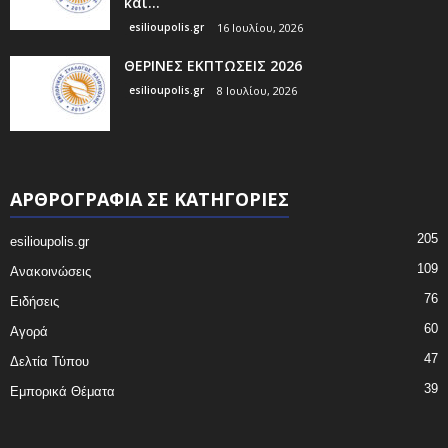
και...
esilioupolis.gr
16 Ιουλίου, 2026
ΘΕΡΙΝΕΣ ΕΚΠΤΩΣΕΙΣ 2026
esilioupolis.gr
8 Ιουλίου, 2026
ΑΡΘΡΟΓΡΑΦΙΑ ΣΕ ΚΑΤΗΓΟΡΙΕΣ
205
esilioupolis.gr
109
Ανακοινώσεις
76
Ειδήσεις
60
Αγορά
47
Δελτία Τύπου
39
Εμπορικά Θέματα