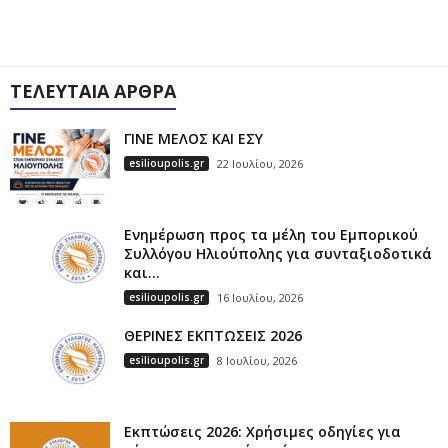
ΤΕΛΕΥΤΑΊΑ ΆΡΘΡΑ
ΓΙΝΕ ΜΕΛΟΣ ΚΑΙ ΕΣΥ
esilioupolis.gr
22 Ιουλίου, 2026
Ενημέρωση προς τα μέλη του Εμπορικού
Συλλόγου Ηλιούπολης για συνταξιοδοτικά
και...
esilioupolis.gr
16 Ιουλίου, 2026
ΘΕΡΙΝΕΣ ΕΚΠΤΩΣΕΙΣ 2026
esilioupolis.gr
8 Ιουλίου, 2026
Εκπτώσεις 2026: Χρήσιμες οδηγίες για