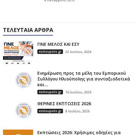
ΤΕΛΕΥΤΑΊΑ ΆΡΘΡΑ
ΓΙΝΕ ΜΕΛΟΣ ΚΑΙ ΕΣΥ
esilioupolis.gr
22 Ιουλίου, 2026
Ενημέρωση προς τα μέλη του Εμπορικού
Συλλόγου Ηλιούπολης για συνταξιοδοτικά
και...
esilioupolis.gr
16 Ιουλίου, 2026
ΘΕΡΙΝΕΣ ΕΚΠΤΩΣΕΙΣ 2026
esilioupolis.gr
8 Ιουλίου, 2026
Εκπτώσεις 2026: Χρήσιμες οδηγίες για