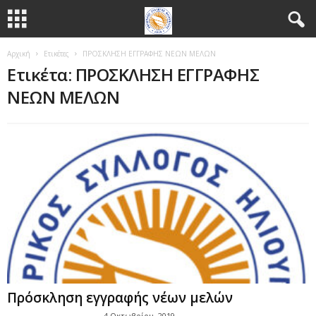
Αρχική
Ετικέτες
ΠΡΟΣΚΛΗΣΗ ΕΓΓΡΑΦΗΣ ΝΕΩΝ ΜΕΛΩΝ
Ετικέτα: ΠΡΟΣΚΛΗΣΗ ΕΓΓΡΑΦΗΣ
ΝΕΩΝ ΜΕΛΩΝ
Πρόσκληση εγγραφής νέων μελών
4 Οκτωβρίου, 2019