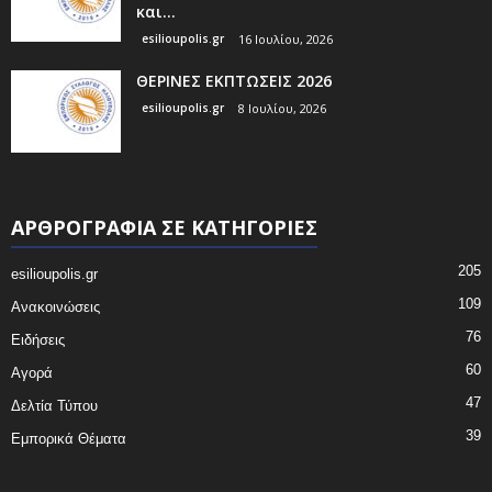
και...
esilioupolis.gr
16 Ιουλίου, 2026
ΘΕΡΙΝΕΣ ΕΚΠΤΩΣΕΙΣ 2026
esilioupolis.gr
8 Ιουλίου, 2026
ΑΡΘΡΟΓΡΑΦΙΑ ΣΕ ΚΑΤΗΓΟΡΙΕΣ
205
esilioupolis.gr
109
Ανακοινώσεις
76
Ειδήσεις
60
Αγορά
47
Δελτία Τύπου
39
Εμπορικά Θέματα