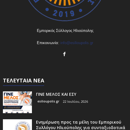
Εμπορικός Σύλλογος Ηλιούπολης
Επικοινωνία:
info@esilioupolis.gr
ΤΕΛΕΥΤΑΙΑ ΝΕΑ
ΓΙΝΕ ΜΕΛΟΣ ΚΑΙ ΕΣΥ
esilioupolis.gr
22 Ιουλίου, 2026
Ενημέρωση προς τα μέλη του Εμπορικού
Συλλόγου Ηλιούπολης για συνταξιοδοτικά