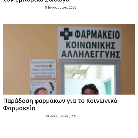
8 Ιανουαρίου, 2020
Παράδοση φαρμάκων για το Κοινωνικό
Φαρμακείο
30 Δεκεμβρίου, 2019