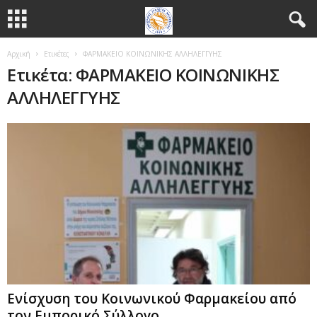
Αρχική
Ετικέτες
ΦΑΡΜΑΚΕΙΟ ΚΟΙΝΩΝΙΚΗΣ ΑΛΛΗΛΕΓΓΥΗΣ
Ετικέτα: ΦΑΡΜΑΚΕΙΟ ΚΟΙΝΩΝΙΚΗΣ
ΑΛΛΗΛΕΓΓΥΗΣ
Ενίσχυση του Κοινωνικού Φαρμακείου από
τον Εμπορικό Σύλλογο