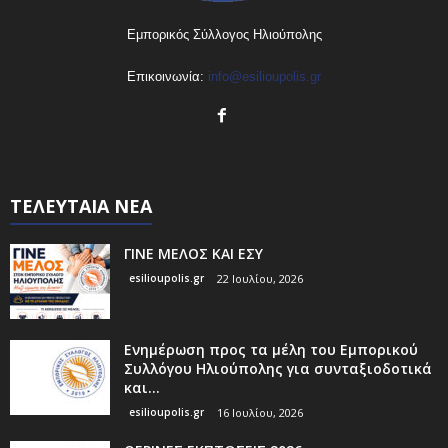
Εμπορικός Σύλλογος Ηλιούπολης
Επικοινωνία:
info@esilioupolis.gr
ΤΕΛΕΥΤΑΙΑ ΝΕΑ
ΓΙΝΕ ΜΕΛΟΣ ΚΑΙ ΕΣΥ
esilioupolis.gr
22 Ιουλίου, 2026
Ενημέρωση προς τα μέλη του Εμπορικού
Συλλόγου Ηλιούπολης για συνταξιοδοτικά
και...
esilioupolis.gr
16 Ιουλίου, 2026