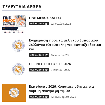
ΤΕΛΕΥΤΑΊΑ ΆΡΘΡΑ
ΓΙΝΕ ΜΕΛΟΣ ΚΑΙ ΕΣΥ
esilioupolis.gr
22 Ιουλίου, 2026
Ενημέρωση προς τα μέλη του Εμπορικού
Συλλόγου Ηλιούπολης για συνταξιοδοτικά
και...
esilioupolis.gr
16 Ιουλίου, 2026
ΘΕΡΙΝΕΣ ΕΚΠΤΩΣΕΙΣ 2026
esilioupolis.gr
8 Ιουλίου, 2026
Εκπτώσεις 2026: Χρήσιμες οδηγίες για
νόμιμη αναγραφή τιμών
esilioupolis.gr
12 Ιανουαρίου, 2026