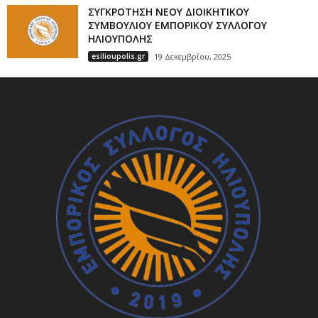
ΣΥΓΚΡΟΤΗΣΗ ΝΕΟΥ ΔΙΟΙΚΗΤΙΚΟΥ
ΣΥΜΒΟΥΛΙΟΥ ΕΜΠΟΡΙΚΟΥ ΣΥΛΛΟΓΟΥ
ΗΛΙΟΥΠΟΛΗΣ
esilioupolis.gr
19 Δεκεμβρίου, 2025