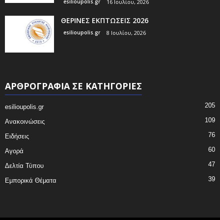
esilioupolis.gr
16 Ιουλίου, 2026
ΘΕΡΙΝΕΣ ΕΚΠΤΩΣΕΙΣ 2026
esilioupolis.gr
8 Ιουλίου, 2026
ΑΡΘΡΟΓΡΑΦΙΑ ΣΕ ΚΑΤΗΓΟΡΙΕΣ
205
esilioupolis.gr
109
Ανακοινώσεις
76
Ειδήσεις
60
Αγορά
47
Δελτία Τύπου
39
Εμπορικά Θέματα