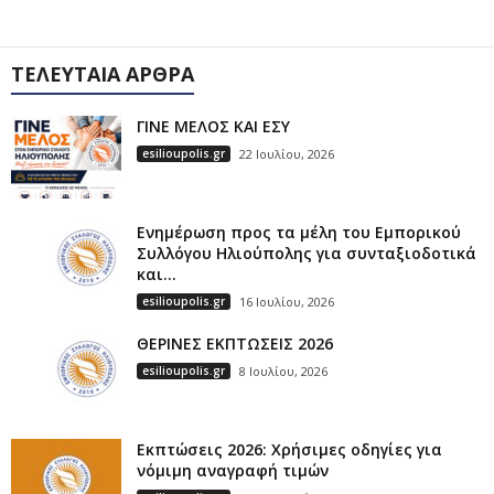
ΤΕΛΕΥΤΑΊΑ ΆΡΘΡΑ
ΓΙΝΕ ΜΕΛΟΣ ΚΑΙ ΕΣΥ
esilioupolis.gr
22 Ιουλίου, 2026
Ενημέρωση προς τα μέλη του Εμπορικού
Συλλόγου Ηλιούπολης για συνταξιοδοτικά
και...
esilioupolis.gr
16 Ιουλίου, 2026
ΘΕΡΙΝΕΣ ΕΚΠΤΩΣΕΙΣ 2026
esilioupolis.gr
8 Ιουλίου, 2026
Εκπτώσεις 2026: Χρήσιμες οδηγίες για
νόμιμη αναγραφή τιμών