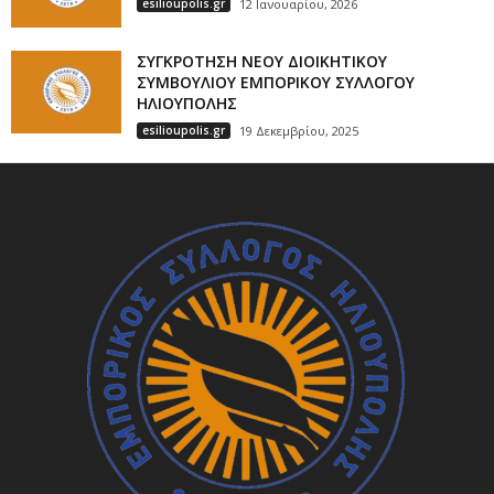
esilioupolis.gr
12 Ιανουαρίου, 2026
ΣΥΓΚΡΟΤΗΣΗ ΝΕΟΥ ΔΙΟΙΚΗΤΙΚΟΥ
ΣΥΜΒΟΥΛΙΟΥ ΕΜΠΟΡΙΚΟΥ ΣΥΛΛΟΓΟΥ
ΗΛΙΟΥΠΟΛΗΣ
esilioupolis.gr
19 Δεκεμβρίου, 2025