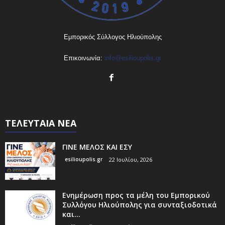
Εμπορικός Σύλλογος Ηλιούπολης
Επικοινωνία:
info@esilioupolis.gr
ΤΕΛΕΥΤΑΙΑ ΝΕΑ
ΓΙΝΕ ΜΕΛΟΣ ΚΑΙ ΕΣΥ
esilioupolis.gr
22 Ιουλίου, 2026
Ενημέρωση προς τα μέλη του Εμπορικού
Συλλόγου Ηλιούπολης για συνταξιοδοτικά
και...