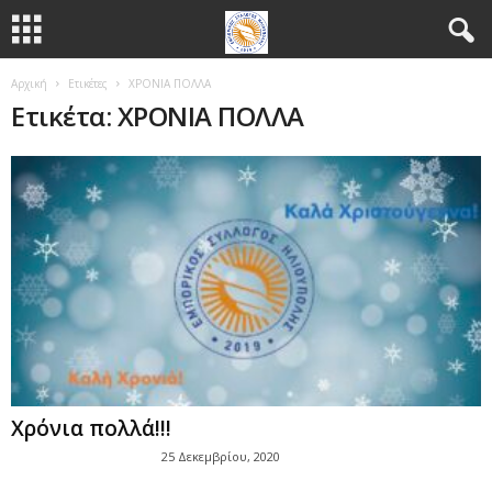
Αρχική
Ετικέτες
ΧΡΟΝΙΑ ΠΟΛΛΑ
Ετικέτα: ΧΡΟΝΙΑ ΠΟΛΛΑ
Χρόνια πολλά!!!
25 Δεκεμβρίου, 2020